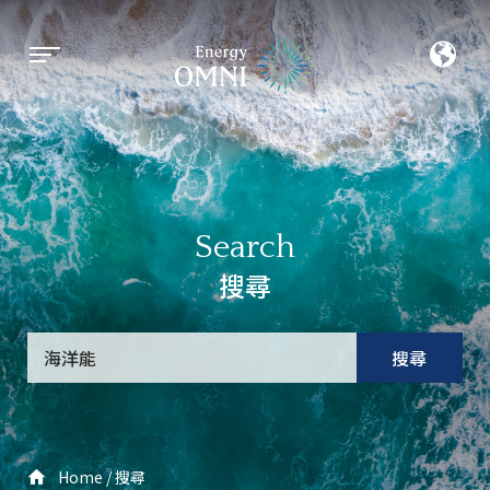
Search
搜尋
搜尋
Home
搜尋