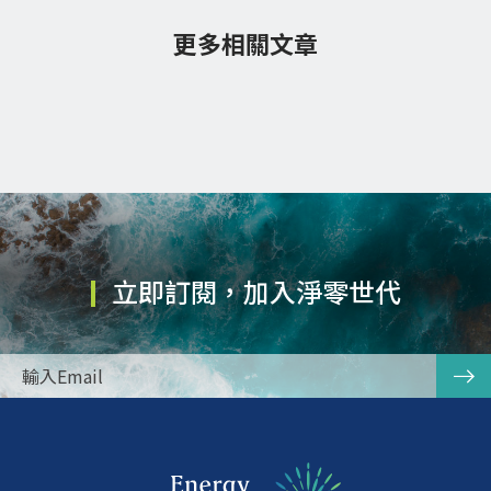
更多相關文章
立即訂閱，加入淨零世代