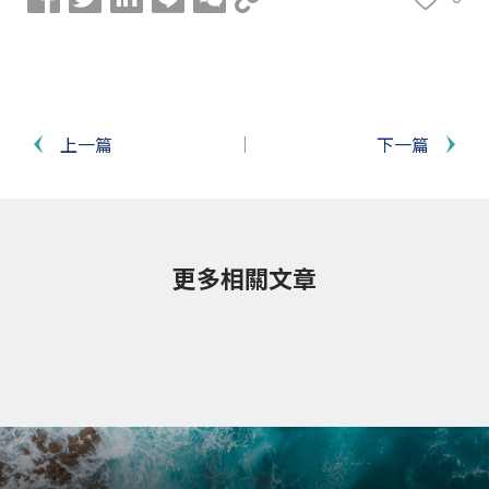
上一篇
下一篇
更多相關文章