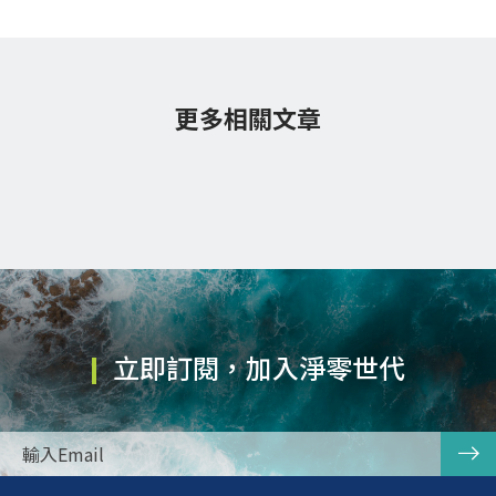
更多相關文章
立即訂閱，加入淨零世代