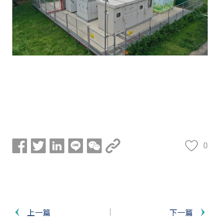
0
上一篇
下一篇