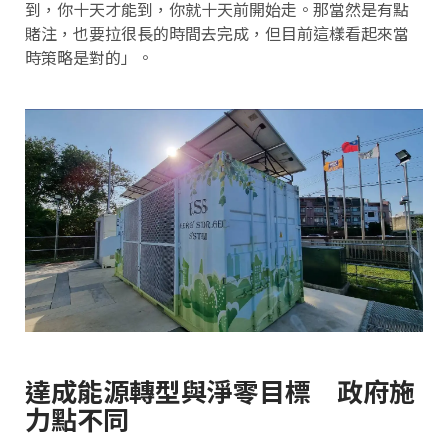
到，你十天才能到，你就十天前開始走。那當然是有點
賭注，也要拉很長的時間去完成，但目前這樣看起來當
時策略是對的」。
達成能源轉型與淨零目標 政府施
力點不同