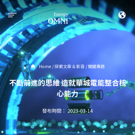
Home
探索文章 & 影音
關鍵專題
不斷前進的思維 造就華城電能整合核
心能力
發布時間： 2023-03-14