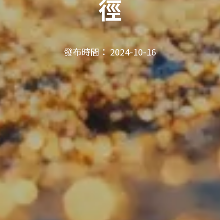
徑
發布時間： 2024-10-16