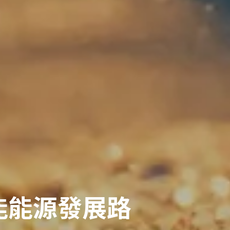
能能源發展路