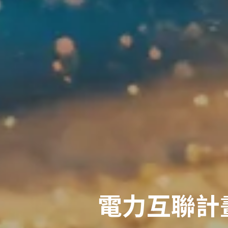
電力互聯計