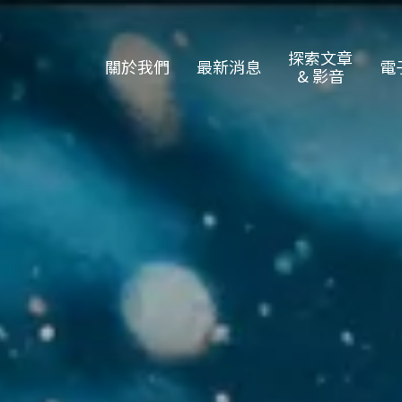
探索文章
關於我們
最新消息
電
& 影音