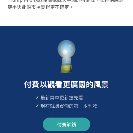
競爭與能源市場變得更不確定。
付費以觀看更廣闊的風景
最新篇章更新搶先看
現在就購買你的第一本刊物
付費解鎖