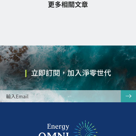
更多相關文章
立即訂閱，加入淨零世代