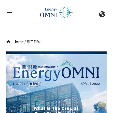
Home
電子刊物