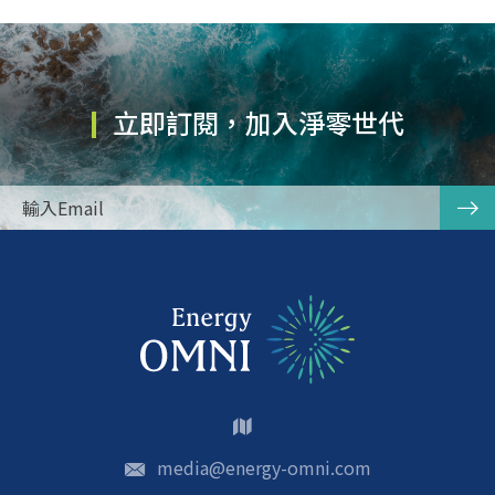
立即訂閱，加入淨零世代
media@energy-omni.com