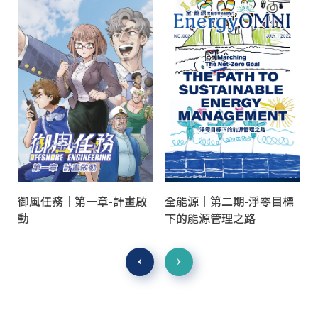
御風任務｜第一章-計畫啟
全能源｜第二期-淨零目標
動
下的能源管理之路