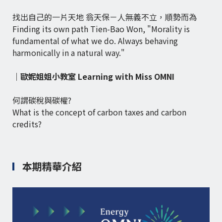
找出自己的一片天地 翁天保－人無義不立，順勢而為
Finding its own path Tien-Bao Won, "Morality is
fundamental of what we do. Always behaving
harmonically in a natural way."
｜
歐妮姐姐小教室 Learning with Miss OMNI
何謂碳稅與碳權?
What is the concept of carbon taxes and carbon
credits?
本期精華介紹