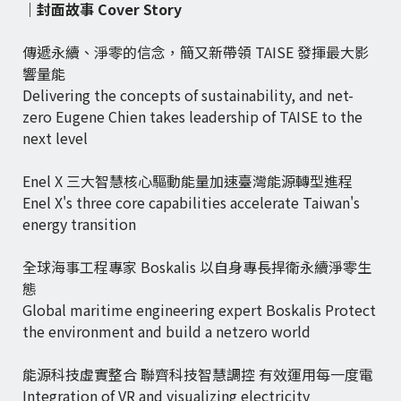
｜封面故事 Cover Story
傳遞永續、淨零的信念，簡又新帶領 TAISE 發揮最大影
響量能
Delivering the concepts of sustainability, and net-
zero Eugene Chien takes leadership of TAISE to the
next level
Enel X 三大智慧核心驅動能量加速臺灣能源轉型進程
Enel X's three core capabilities accelerate Taiwan's
energy transition
全球海事工程專家 Boskalis 以自身專長捍衛永續淨零生
態
Global maritime engineering expert Boskalis Protect
the environment and build a netzero world
能源科技虛實整合 聯齊科技智慧調控 有效運用每一度電
Integration of VR and visualizing electricity