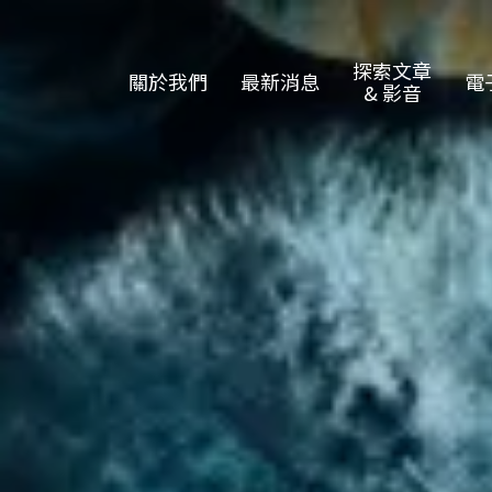
探索文章
關於我們
最新消息
電
& 影音