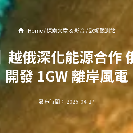
Home
探索文章 & 影音
歐妮觀測站
｜越俄深化能源合作 
開發 1GW 離岸風電
發布時間： 2026-04-17