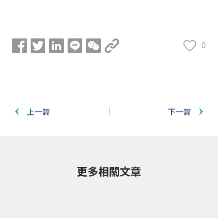
0
上一篇
下一篇
更多相關文章