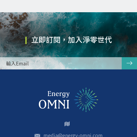
立即訂閱，加入淨零世代
media@energy-omni.com