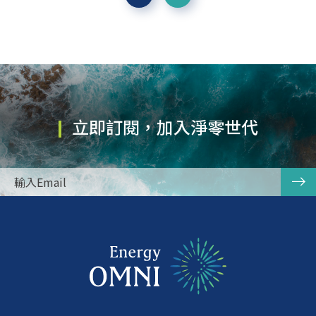
立即訂閱，加入淨零世代