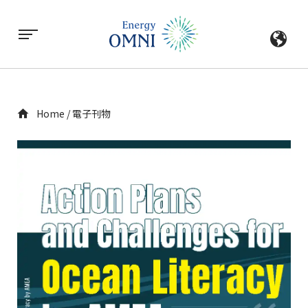
Home
電子刊物