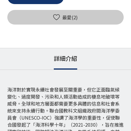
最愛(
2
)
詳細介紹
海洋對於實現永續社會發展至關重要，但它正面臨氣候
變化、過度開發、污染和人類活動造成的棲息地破壞等
威脅。全球和地方層面都需要更多具體的信息和社會系
統來支持永續行動。聯合國教科文組織政府間海洋學委
員會（UNESCO-IOC）強調了海洋學的重要性，促使聯
合國發起了「海洋科學十年」（2021-2030），旨在推進