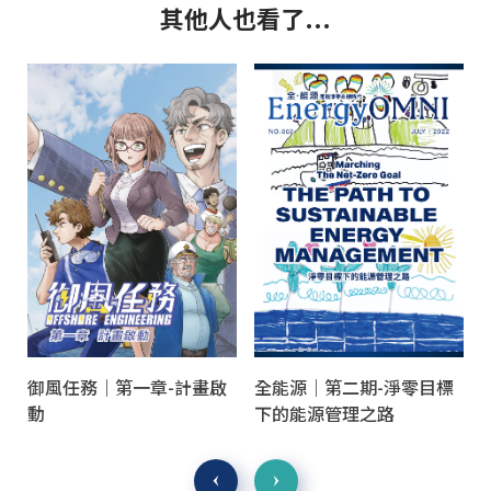
其他人也看了...
御風任務｜第一章-計畫啟
全能源｜第二期-淨零目標
動
下的能源管理之路