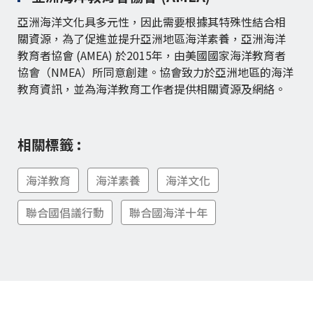
亞洲海洋文化具多元性，因此需要根據其特殊性結合相
關資源，為了促進並提升亞洲地區海洋素養，亞洲海洋
教育者協會 (AMEA) 於2015年，由美國國家海洋教育者
協會（NMEA）所同意創建。協會致力於亞洲地區的海洋
教育資訊，並為海洋教育工作者提供相關資源及網絡。
相關標籤 :
海洋教育
海洋素養
海洋文化
聯合國倡議行動
聯合國海洋十年