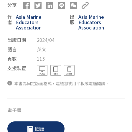
分享
作
Asia Marine
出
Asia Marine
者
Educators
版
Educators
Association
Association
出版日期
2024/04
語言
英文
頁數
115
支援裝置
本書為固定版面格式，建議您使用平板或電腦閱讀。
電子書
閱讀