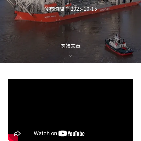
發布時間： 2025-10-15
閱讀文章