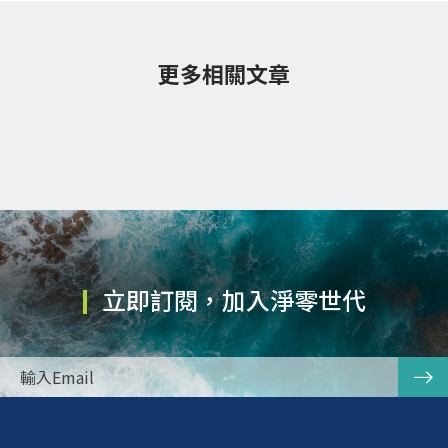
更多相關文章
立即訂閱，加入淨零世代