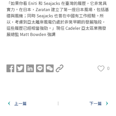
「如果你看 Eniti 和 Seajacks 在臺灣的履歷，它非常具
實力。在日本，Zaratan 建立了第一座日本風場，包括基
礎與風機；同時 Seajacks 也曾在中國有工作經驗。所
以，考慮到亞太離岸風電仍處於非常早期的發展階段，
這些履歷已經相當強勁。」現任 Cadeler 亞太區業務發
展總監 Matt Bowden 強調
0
上一篇
下一篇