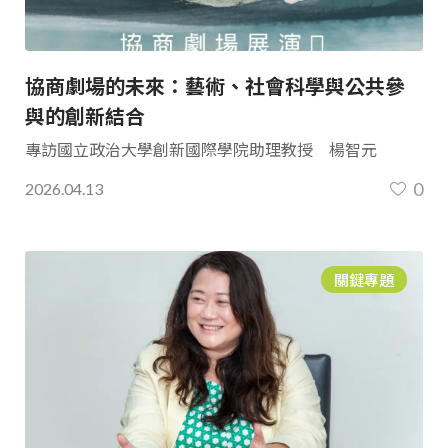
協商劇場的未來：藝術、社會科學與公共參
與的創新結合
專訪國立政治大學創新國際學院助理教授 楊智元
0
2026.04.13
關鍵專題