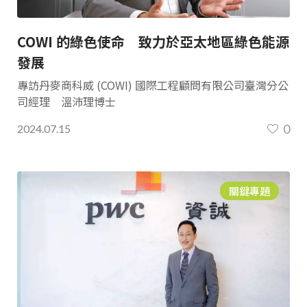
COWI 的綠色使命 致力於亞太地區綠色能源
發展
專訪丹麥商科威 (COWI) 國際工程顧問有限公司臺灣分公
司經理 溫沛理博士
0
2024.07.15
關鍵專題