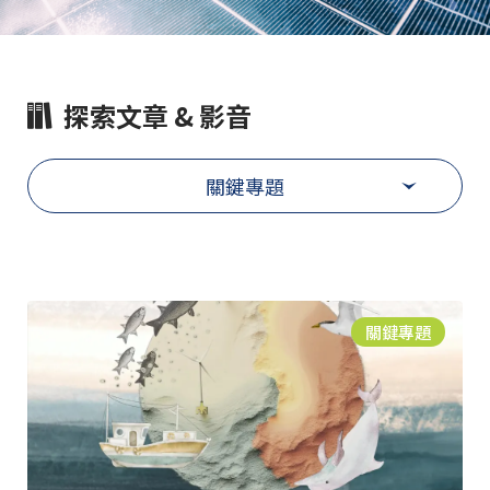
探索文章 & 影音
關鍵專題
關鍵專題