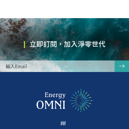
立即訂閱，加入淨零世代