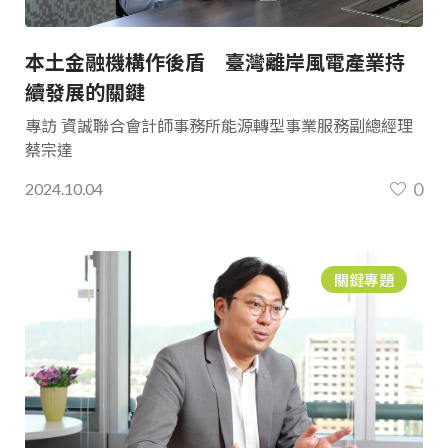
本土金融機構作後盾 臺灣離岸風電產業持
續發展的關鍵
專訪 資誠聯合會計師事務所能源轉型事業服務副總經理
蔡宗達
0
2024.10.04
關鍵專題