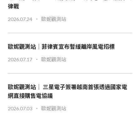
律戰
2026.07.24
歐妮觀測站
歐妮觀測站｜菲律賓宣布暫緩離岸風電招標
2026.07.17
歐妮觀測站
歐妮觀測站｜ 三星電子簽署越南首張透過國家電
網直接購售電協議
2026.07.03
歐妮觀測站