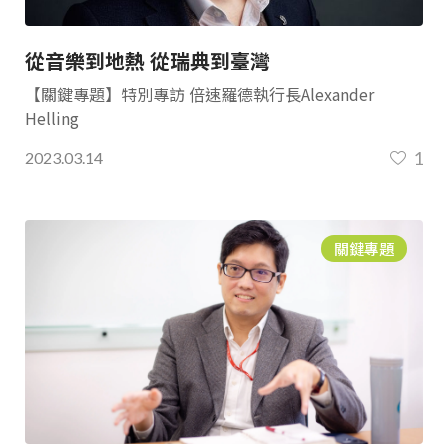
從音樂到地熱 從瑞典到臺灣
【關鍵專題】特別專訪 倍速羅德執行長Alexander
Helling
1
2023.03.14
關鍵專題