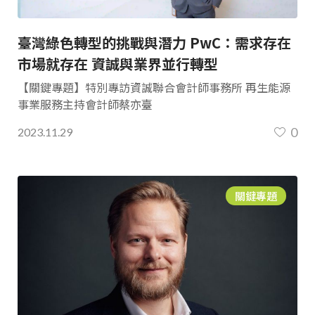
臺灣綠色轉型的挑戰與潛力 PwC：需求存在
市場就存在 資誠與業界並行轉型
【關鍵專題】特別專訪資誠聯合會計師事務所 再生能源
事業服務主持會計師蔡亦臺
0
2023.11.29
關鍵專題