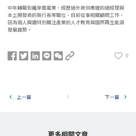
中年轉職到離岸風電業，經歷過外商供應鏈的總經理與
本土開發商的執行長等職位，目前從事相關顧問工作，
因為個人興趣特別關注產業的人才教育與國際再生能源
發展趨勢。
0
上一篇
下一篇
更多相關文章