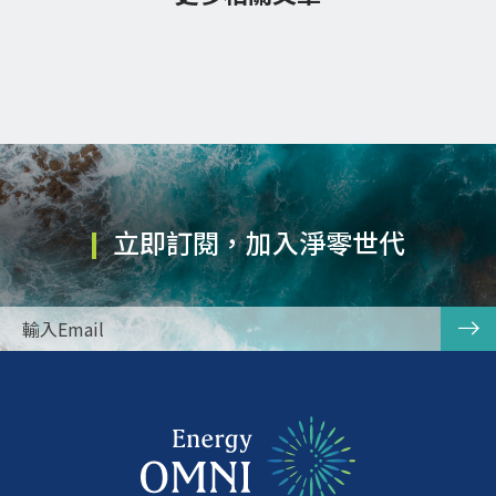
立即訂閱，加入淨零世代