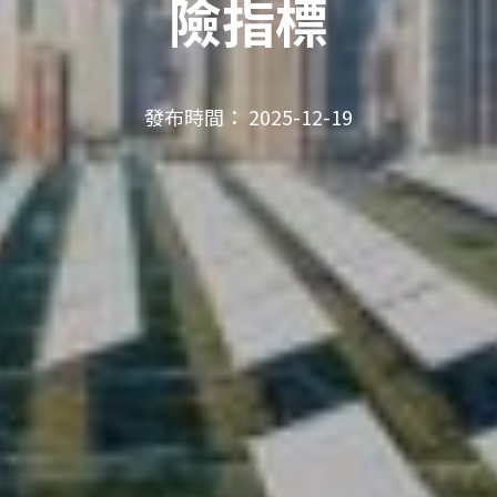
險指標
發布時間： 2025-12-19