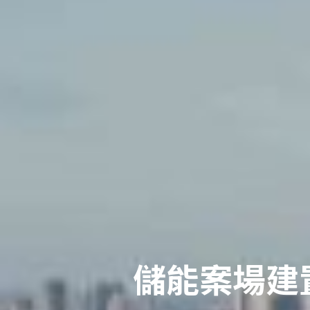
儲能案場建