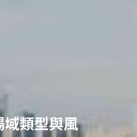
場域類型與風